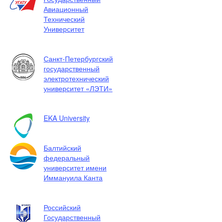
Авиационный
Технический
Университет
Санкт-Петербургский
государственный
электротехнический
университет «ЛЭТИ»
EKA University
Балтийский
федеральный
университет имени
Иммануила Канта
Российский
Государственный