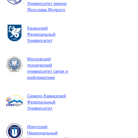
Университет имени
Ярослава Мудрого
Казанский
Федеральный
Университет
Московский
технический
университет связи и
информатики
Северо-Кавказский
Федеральный
Университет
Иркутский
Национальный