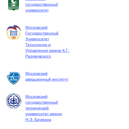
государственный
университет
Московский
Государственный
Университет
Технологии и
Управления имени К.Г.
Разумовского
Московский
авиационный институт
Московский
государственный
технический
университет имени
Н.Э. Баумана