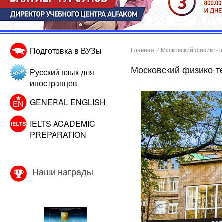
Подготовка в ВУЗы
Главная
/
Московский физико-т
Московский физико-т
Русский язык для
иностранцев
GENERAL ENGLISH
IELTS ACADEMIC
PREPARATION
Наши награды