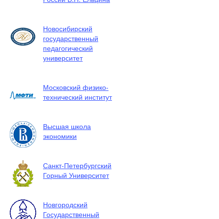
Новосибирский
государственный
педагогический
университет
Московский физико-
технический институт
Высшая школа
экономики
Санкт-Петербургский
Горный Университет
Новгородский
Государственный