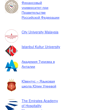
Финансовый
университет при
Правительстве
Российской Федерации
City University Malaysia
Istanbul Kultur University
Академия Туризма в
Анталии
Ювентус – Языковая
школа Юлии Улеевой
The Emirates Academy
of Hospitality