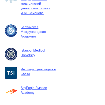
медицинский
университет имени
И.М. Сеченова
Балтийская
Международная
Академия
Istanbul Medipol
University
Институт Транспорта и
Связи
SkyEagle Aviation
Academy