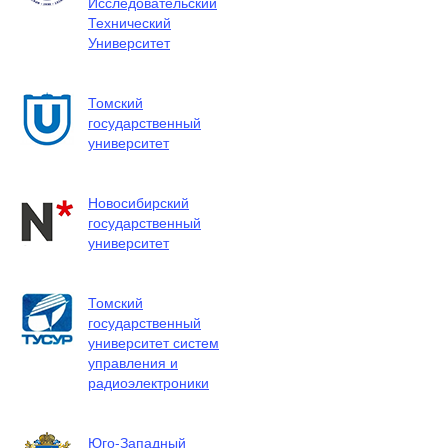
Исследовательский
Технический
Университет
Томский
государственный
университет
Новосибирский
государственный
университет
Томский
государственный
университет систем
управления и
радиоэлектроники
Юго-Западный