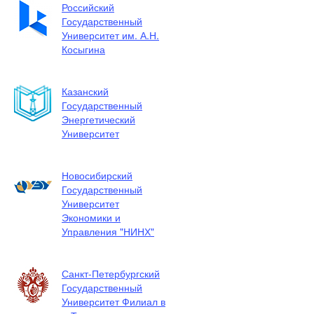
Российский
Государственный
Университет им. А.Н.
Косыгина
Казанский
Государственный
Энергетический
Университет
Новосибирский
Государственный
Университет
Экономики и
Управления "НИНХ"
Санкт-Петербургский
Государственный
Университет Филиал в