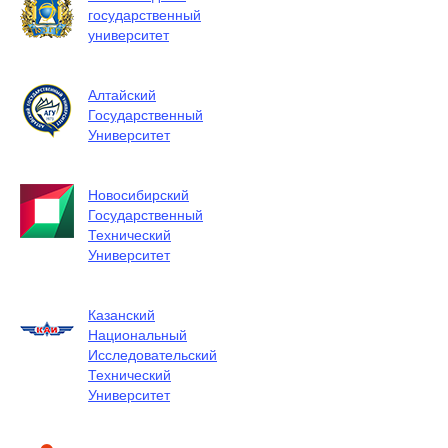
государственный
университет
Алтайский
Государственный
Университет
Новосибирский
Государственный
Технический
Университет
Казанский
Национальный
Исследовательский
Технический
Университет