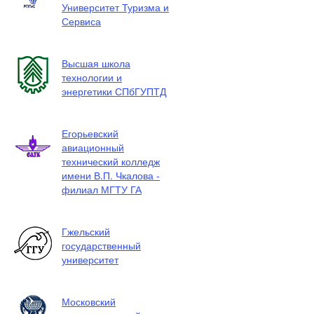
Университет Туризма и
Сервиса
Высшая школа
технологии и
энергетики СПбГУПТД
Егорьевский
авиационный
технический колледж
имени В.П. Чкалова -
филиал МГТУ ГА
Гжельский
государственный
университет
Московский