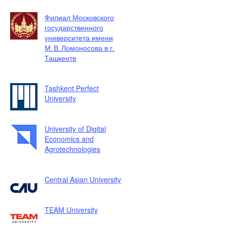
Филиал Московского
государственного
университета имени
М. В. Ломоносова в г.
Ташкенте
Tashkent Perfect
University
University of Digital
Economics and
Agrotechnologies
Central Asian University
TEAM University