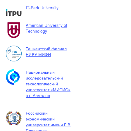
IT-Park University
American University of
Technology
Ташкентский филиал
НИЯУ МИФИ
Национальный
исследовательский
технологический
университет «МИСИС»
в г. Алмалык
Российский
экономический
университет имени Г.В.
Плеханова