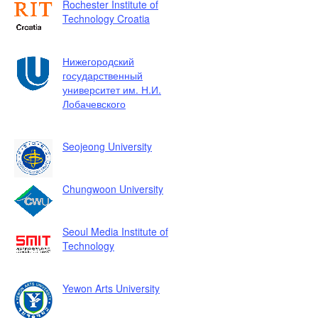
Rochester Institute of
Technology Croatia
Нижегородский
государственный
университет им. Н.И.
Лобачевского
Seojeong University
Chungwoon University
Seoul Media Institute of
Technology
Yewon Arts University