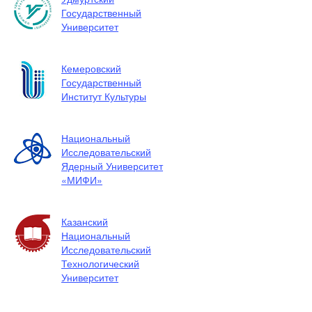
Государственный
Университет
Кемеровский
Государственный
Институт Культуры
Национальный
Исследовательский
Ядерный Университет
«МИФИ»
Казанский
Национальный
Исследовательский
Технологический
Университет