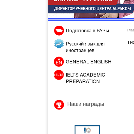
Подготовка в ВУЗы
Гла
Ти
Русский язык для
иностранцев
GENERAL ENGLISH
IELTS ACADEMIC
PREPARATION
Наши награды